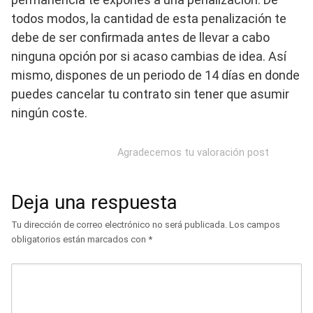
todos modos, la cantidad de esta penalización te
debe de ser confirmada antes de llevar a cabo
ninguna opción por si acaso cambias de idea. Así
mismo, dispones de un periodo de 14 días en donde
puedes cancelar tu contrato sin tener que asumir
ningún coste.
Agradecemos tu valoración post
Deja una respuesta
Tu dirección de correo electrónico no será publicada.
Los campos
obligatorios están marcados con
*