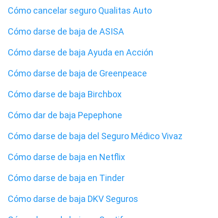
Cómo cancelar seguro Qualitas Auto
Cómo darse de baja de ASISA
Cómo darse de baja Ayuda en Acción
Cómo darse de baja de Greenpeace
Cómo darse de baja Birchbox
Cómo dar de baja Pepephone
Cómo darse de baja del Seguro Médico Vivaz
Cómo darse de baja en Netflix
Cómo darse de baja en Tinder
Cómo darse de baja DKV Seguros