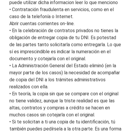
puede utilizar dicha informacion leer lo que menciono
• Contratación fraudulenta en servicios, como en el
caso de la telefonía o Internet.
Abrir cuentas corrientes on-line.
• En la celebración de contratos privados no tienes la
obligación de entregar copia de tu DNI. Es potestad
de las partes tanto solicitarla como entregarla. Lo que
sí es imprescindible es indicar la numeración en el
documento y cotejarla con el original.
• La Administración General del Estado eliminó (en la
mayor parte de los casos) la necesidad de acompañar
de copia del DNI a los trámites administrativos
realizados con ella.
• En teoría, la copia sin que se compare con el original
no tiene validez, aunque la triste realidad es que las
altas, contratos y compras a crédito se hacen en
muchos casos sin cotejarla con el original.
• Si te solicitan a ti una copia de tu identificación, tú
también puedes pedírsela a la otra parte. Es una forma