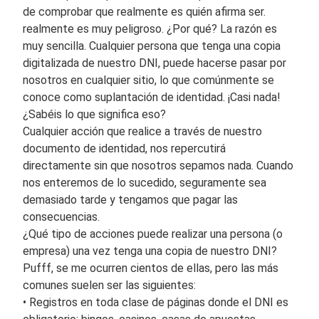
de comprobar que realmente es quién afirma ser.
realmente es muy peligroso. ¿Por qué? La razón es
muy sencilla. Cualquier persona que tenga una copia
digitalizada de nuestro DNI, puede hacerse pasar por
nosotros en cualquier sitio, lo que comúnmente se
conoce como suplantación de identidad. ¡Casi nada!
¿Sabéis lo que significa eso?
Cualquier acción que realice a través de nuestro
documento de identidad, nos repercutirá
directamente sin que nosotros sepamos nada. Cuando
nos enteremos de lo sucedido, seguramente sea
demasiado tarde y tengamos que pagar las
consecuencias.
¿Qué tipo de acciones puede realizar una persona (o
empresa) una vez tenga una copia de nuestro DNI?
Pufff, se me ocurren cientos de ellas, pero las más
comunes suelen ser las siguientes:
• Registros en toda clase de páginas donde el DNI es