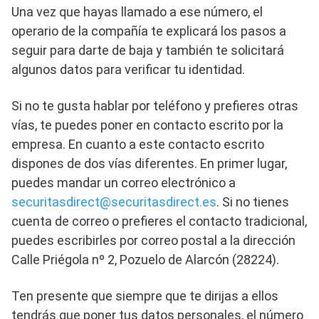
Una vez que hayas llamado a ese número, el
operario de la compañía te explicará los pasos a
seguir para darte de baja y también te solicitará
algunos datos para verificar tu identidad.
Si no te gusta hablar por teléfono y prefieres otras
vías, te puedes poner en contacto escrito por la
empresa. En cuanto a este contacto escrito
dispones de dos vías diferentes. En primer lugar,
puedes mandar un correo electrónico a
securitasdirect@securitasdirect.es
. Si no tienes
cuenta de correo o prefieres el contacto tradicional,
puedes escribirles por correo postal a la dirección
Calle Priégola nº 2, Pozuelo de Alarcón (28224).
Ten presente que siempre que te dirijas a ellos
tendrás que poner tus datos personales, el número