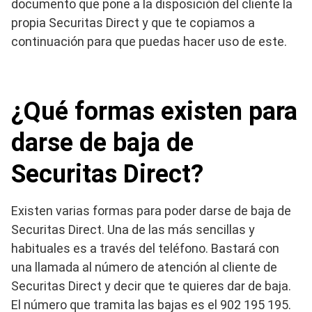
documento que pone a la disposición del cliente la
propia Securitas Direct y que te copiamos a
continuación para que puedas hacer uso de este.
¿Qué formas existen para
darse de baja de
Securitas Direct?
Existen varias formas para poder darse de baja de
Securitas Direct. Una de las más sencillas y
habituales es a través del teléfono. Bastará con
una llamada al número de atención al cliente de
Securitas Direct y decir que te quieres dar de baja.
El número que tramita las bajas es el 902 195 195.