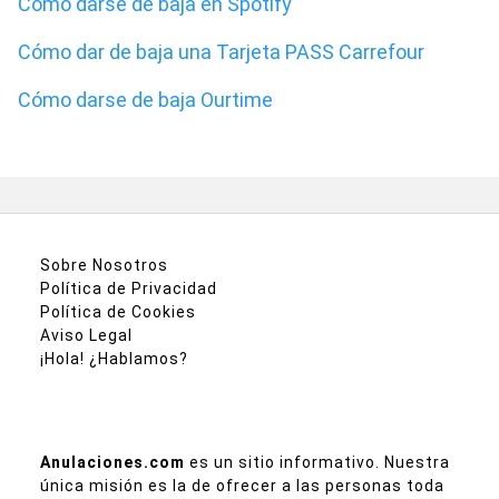
Cómo darse de baja en Spotify
Cómo dar de baja una Tarjeta PASS Carrefour
Cómo darse de baja Ourtime
Sobre Nosotros
Política de Privacidad
Política de Cookies
Aviso Legal
¡Hola! ¿Hablamos?
Anulaciones.com
es un sitio informativo. Nuestra
única misión es la de ofrecer a las personas toda