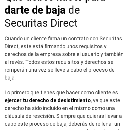
darte de baja
de
Securitas Direct
Cuando un cliente firma un contrato con Securitas
Direct, este está firmando unos requisitos y
derechos de la empresa sobre el usuario y también
al revés. Todos estos requisitos y derechos se
romperán una vez se lleve a cabo el proceso de
baja.
Lo primero que tienes que hacer como cliente es
ejercer tu derecho de desistimiento
, ya que este
derecho ha sido incluido en el mismo como una
cláusula de rescisión. Siempre que quieras llevar a
cabo este proceso de baja, deberás de rellenar un