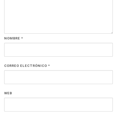
NOMBRE
*
CORREO ELECTRÓNICO
*
WEB