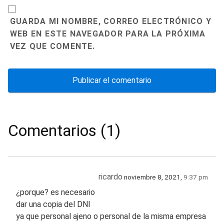
GUARDA MI NOMBRE, CORREO ELECTRÓNICO Y
WEB EN ESTE NAVEGADOR PARA LA PRÓXIMA
VEZ QUE COMENTE.
Comentarios (1)
ricardo
noviembre 8, 2021,
9:37 pm
¿porque? es necesario
dar una copia del DNI
ya que personal ajeno o personal de la misma empresa