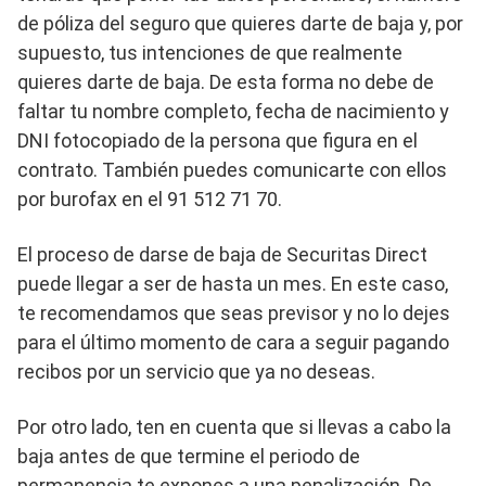
de póliza del seguro que quieres darte de baja y, por
supuesto, tus intenciones de que realmente
quieres darte de baja. De esta forma no debe de
faltar tu nombre completo, fecha de nacimiento y
DNI fotocopiado de la persona que figura en el
contrato. También puedes comunicarte con ellos
por burofax en el 91 512 71 70.
El proceso de darse de baja de Securitas Direct
puede llegar a ser de hasta un mes. En este caso,
te recomendamos que seas previsor y no lo dejes
para el último momento de cara a seguir pagando
recibos por un servicio que ya no deseas.
Por otro lado, ten en cuenta que si llevas a cabo la
baja antes de que termine el periodo de
permanencia te expones a una penalización. De