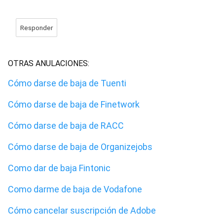
Responder
OTRAS ANULACIONES:
Cómo darse de baja de Tuenti
Cómo darse de baja de Finetwork
Cómo darse de baja de RACC
Cómo darse de baja de Organizejobs
Como dar de baja Fintonic
Como darme de baja de Vodafone
Cómo cancelar suscripción de Adobe