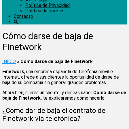
Política de Privacidad
Política de cookies
Contacto
Cómo darse de baja de
Finetwork
INICIO
»
Cómo darse de baja de Finetwork
Finetwork
, una empresa española de telefonía móvil e
Internet, ofrece a sus clientes la oportunidad de darse de
baja de su compañía sin generar grandes problemas.
Ahora bien, si eres un cliente, y deseas saber
Cómo darse de
baja de Finetwork,
te explicaremos cómo hacerlo.
¿Cómo dar de baja el contrato de
Finetwork vía telefónica?