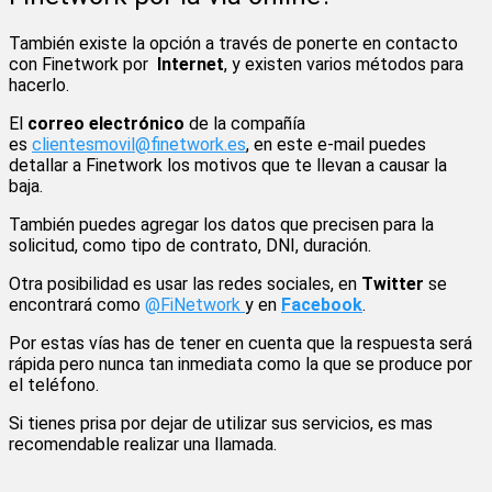
También existe la opción a través de ponerte en contacto
con Finetwork por
Internet
, y existen varios métodos para
hacerlo.
El
correo electrónico
de la compañía
es
clientesmovil@finetwork.es
, en este e-mail puedes
detallar a Finetwork los motivos que te llevan a causar la
baja.
También puedes agregar los datos que precisen para la
solicitud, como tipo de contrato, DNI, duración.
Otra posibilidad es usar las redes sociales, en
Twitter
se
encontrará como
@FiNetwork
y en
Facebook
.
Por estas vías has de tener en cuenta que la respuesta será
rápida pero nunca tan inmediata como la que se produce por
el teléfono.
Si tienes prisa por dejar de utilizar sus servicios, es mas
recomendable realizar una llamada.