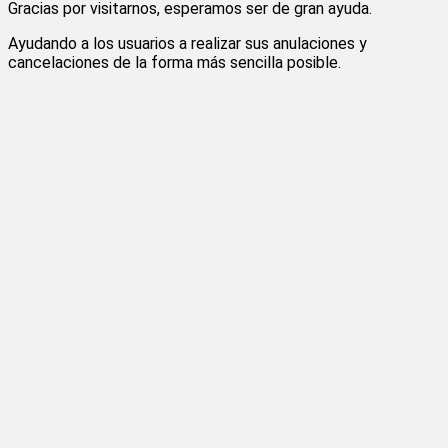
Gracias por visitarnos, esperamos ser de gran ayuda.
Ayudando a los usuarios a realizar sus anulaciones y
cancelaciones de la forma más sencilla posible.