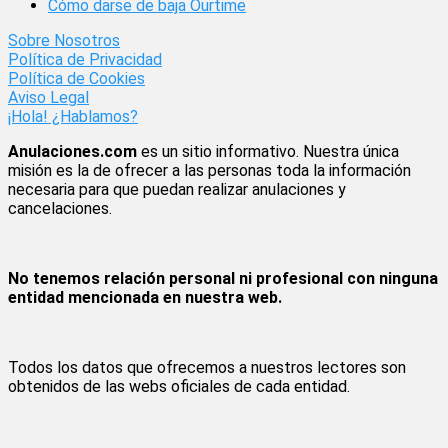
Cómo darse de baja Ourtime
Sobre Nosotros
Política de Privacidad
Política de Cookies
Aviso Legal
¡Hola! ¿Hablamos?
Anulaciones.com
es un sitio informativo. Nuestra única
misión es la de ofrecer a las personas toda la información
necesaria para que puedan realizar anulaciones y
cancelaciones.
No tenemos relación personal ni profesional con ninguna
entidad mencionada en nuestra web.
Todos los datos que ofrecemos a nuestros lectores son
obtenidos de las webs oficiales de cada entidad.