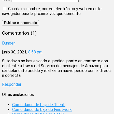
Guarda mi nombre, correo electrónico y web en este
navegador para la próxima vez que comente.
Comentarios (1)
Dungen
junio 30, 2021,
8:58 pm
Si todav a no has enviado el pedido, ponte en contacto con
el cliente a trav s del Servicio de mensajes de Amazon para
cancelar este pedido y realizar un nuevo pedido con la direcci
n correcta.
Responder
Otras anulaciones:
Cómo darse de baja de Tuenti
Cómo darse de baja de Finetwork