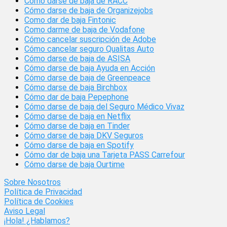
Cómo darse de baja de RACC
Cómo darse de baja de Organizejobs
Como dar de baja Fintonic
Como darme de baja de Vodafone
Cómo cancelar suscripción de Adobe
Cómo cancelar seguro Qualitas Auto
Cómo darse de baja de ASISA
Cómo darse de baja Ayuda en Acción
Cómo darse de baja de Greenpeace
Cómo darse de baja Birchbox
Cómo dar de baja Pepephone
Cómo darse de baja del Seguro Médico Vivaz
Cómo darse de baja en Netflix
Cómo darse de baja en Tinder
Cómo darse de baja DKV Seguros
Cómo darse de baja en Spotify
Cómo dar de baja una Tarjeta PASS Carrefour
Cómo darse de baja Ourtime
Sobre Nosotros
Política de Privacidad
Política de Cookies
Aviso Legal
¡Hola! ¿Hablamos?