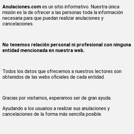
Anulaciones.com
es un sitio informativo. Nuestra única
misión es la de ofrecer a las personas toda la información
necesaria para que puedan realizar anulaciones y
cancelaciones.
No tenemos relación personal ni profesional con ninguna
entidad mencionada en nuestra web.
Todos los datos que ofrecemos a nuestros lectores son
obtenidos de las webs oficiales de cada entidad.
Gracias por visitarnos, esperamos ser de gran ayuda.
Ayudando a los usuarios a realizar sus anulaciones y
cancelaciones de la forma más sencilla posible.