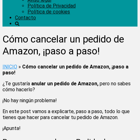
Política de Privacidad
Política de cookies
Contacto
Cómo cancelar un pedido de
Amazon, ¡paso a paso!
INICIO
»
Cómo cancelar un pedido de Amazon, ¡paso a
paso!
¿Te gustaría
anular un pedido de Amazon,
pero no sabes
cómo hacerlo?
¡No hay ningún problema!
En este post vamos a explicarte, paso a paso, todo lo que
tienes que hacer para cancelar tu pedido de Amazon.
¡Apunta!