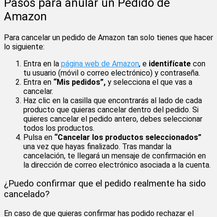
Pasos para anular un Pedido de
Amazon
Para cancelar un pedido de Amazon tan solo tienes que hacer
lo siguiente:
Entra en la
página web de Amazon
, e
identifícate
con
tu usuario (móvil o correo electrónico) y contraseña.
Entra en
“Mis pedidos”,
y selecciona el que vas a
cancelar.
Haz clic en la casilla que encontrarás al lado de cada
producto que quieras cancelar dentro del pedido. Si
quieres cancelar el pedido antero, debes seleccionar
todos los productos.
Pulsa en
“Cancelar los productos seleccionados”
una vez que hayas finalizado. Tras mandar la
cancelación, te llegará un mensaje de confirmación en
la dirección de correo electrónico asociada a la cuenta.
¿Puedo confirmar que el pedido realmente ha sido
cancelado?
En caso de que quieras confirmar has podido rechazar el