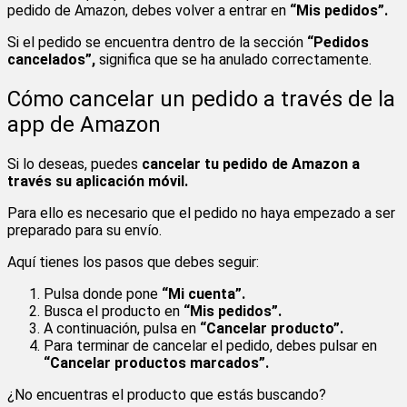
pedido de Amazon, debes volver a entrar en
“Mis pedidos”.
Si el pedido se encuentra dentro de la sección
“Pedidos
cancelados”,
significa que se ha anulado correctamente.
Cómo cancelar un pedido a través de la
app de Amazon
Si lo deseas, puedes
cancelar tu pedido de Amazon a
través su aplicación móvil.
Para ello es necesario que el pedido no haya empezado a ser
preparado para su envío.
Aquí tienes los pasos que debes seguir:
Pulsa donde pone
“Mi cuenta”.
Busca el producto en
“Mis pedidos”.
A continuación, pulsa en
“Cancelar producto”.
Para terminar de cancelar el pedido, debes pulsar en
“Cancelar productos marcados”.
¿No encuentras el producto que estás buscando?