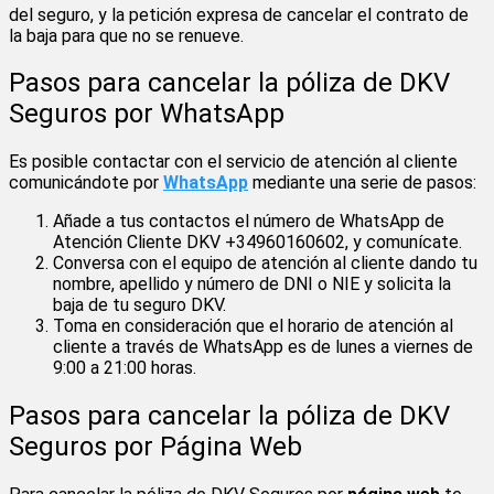
del seguro, y la petición expresa de cancelar el contrato de
la baja para que no se renueve.
Pasos para cancelar la póliza de DKV
Seguros por WhatsApp
Es posible contactar con el servicio de atención al cliente
comunicándote por
WhatsApp
mediante una serie de pasos:
Añade a tus contactos el número de WhatsApp de
Atención Cliente DKV +34960160602, y comunícate.
Conversa con el equipo de atención al cliente dando tu
nombre, apellido y número de DNI o NIE y solicita la
baja de tu seguro DKV.
Toma en consideración que el horario de atención al
cliente a través de WhatsApp es de lunes a viernes de
9:00 a 21:00 horas.
Pasos para cancelar la póliza de DKV
Seguros por Página Web