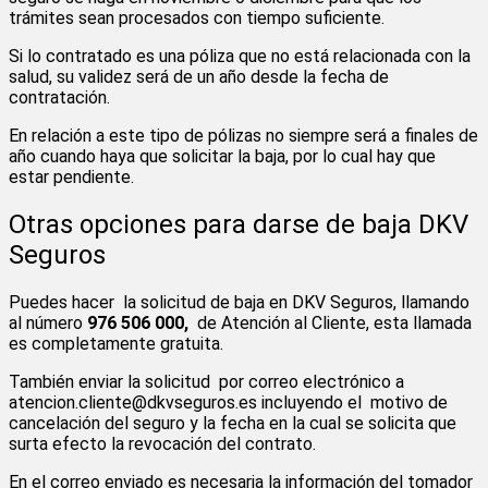
trámites sean procesados con tiempo suficiente.
Si lo contratado es una póliza que no está relacionada con la
salud, su validez será de un año desde la fecha de
contratación.
En relación a este tipo de pólizas no siempre será a finales de
año cuando haya que solicitar la baja, por lo cual hay que
estar pendiente.
Otras opciones para darse de baja DKV
Seguros
Puedes hacer la solicitud de baja en DKV Seguros, llamando
al número
976 506 000,
de Atención al Cliente, esta llamada
es completamente gratuita.
También enviar la solicitud por correo electrónico a
atencion.cliente@dkvseguros.es incluyendo el motivo de
cancelación del seguro y la fecha en la cual se solicita que
surta efecto la revocación del contrato.
En el correo enviado es necesaria la información del tomador