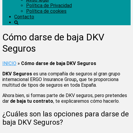
Política de Privacidad
Política de cookies
Contacto
Cómo darse de baja DKV
Seguros
INICIO
»
Cómo darse de baja DKV Seguros
DKV Seguros
es una compañía de seguros al gran grupo
internacional ERGO Insurance Group
,
que te proporciona
multitud de tipos de seguros en toda España.
Ahora bien, si formas parte de DKV seguros, pero pretendes
dar
de baja tu contrato
, te explicaremos cómo hacerlo.
¿Cuáles son las opciones para darse de
baja DKV Seguros?