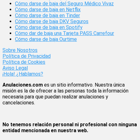
Cómo darse de baja del Seguro Médico Vivaz
Cómo darse de baja en Netflix
Cómo darse de baja en Tinder
Cómo darse de baja DKV Seguros
Cómo darse de baja en Spotify
Cómo dar de baja una Tarjeta PASS Carrefour
Cómo darse de baja Ourtime
Sobre Nosotros
Política de Privacidad
Política de Cookies
Aviso Legal
¡Hola! ¿Hablamos?
Anulaciones.com
es un sitio informativo. Nuestra única
misión es la de ofrecer a las personas toda la información
necesaria para que puedan realizar anulaciones y
cancelaciones.
No tenemos relación personal ni profesional con ninguna
entidad mencionada en nuestra web.