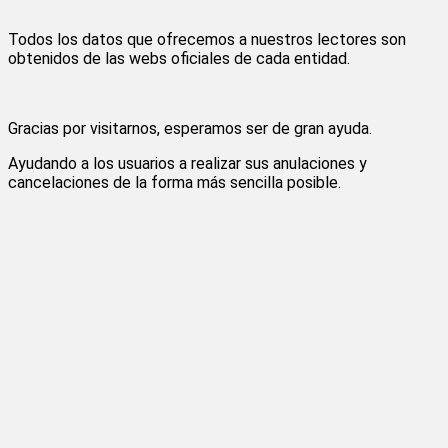
Todos los datos que ofrecemos a nuestros lectores son
obtenidos de las webs oficiales de cada entidad.
Gracias por visitarnos, esperamos ser de gran ayuda.
Ayudando a los usuarios a realizar sus anulaciones y
cancelaciones de la forma más sencilla posible.